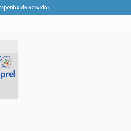
mpenho do Servidor